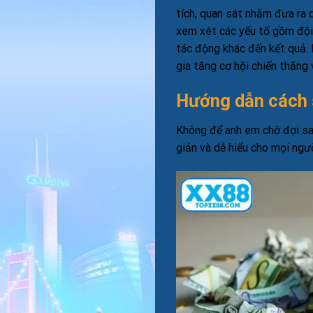
tích, quan sát nhằm đưa ra d
xem xét các yếu tố gồm đội h
tác động khác đến kết quả. 
gia tăng cơ hội chiến thắng v
Hướng dẫn cách s
Không để anh em chờ đợi sa
giản và dễ hiểu cho mọi ngư