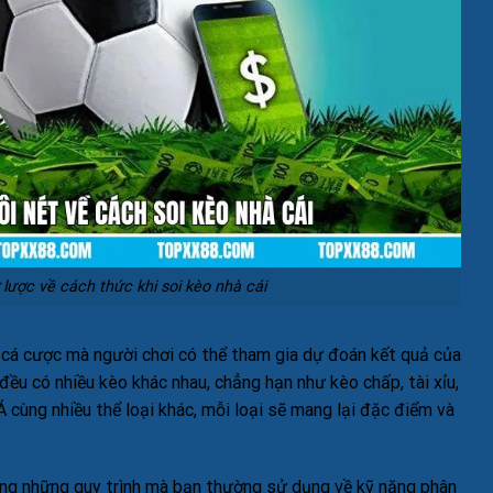
 lược về cách thức khi soi kèo nhà cái
c cá cược mà người chơi có thể tham gia dự đoán kết quả của
đều có nhiều kèo khác nhau, chẳng hạn như kèo chấp, tài xỉu,
Á cùng nhiều thể loại khác, mỗi loại sẽ mang lại đặc điểm và
ong những quy trình mà bạn thường sử dụng về kỹ năng phân