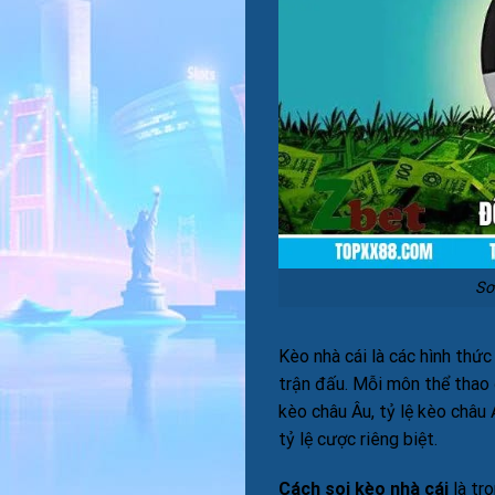
Sơ
Kèo nhà cái là các hình thứ
trận đấu. Mỗi môn thể thao 
kèo châu Âu, tỷ lệ kèo châu 
tỷ lệ cược riêng biệt.
Cách soi kèo nhà cái
là tr