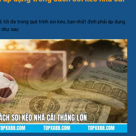
tối đa trong quá trình soi kèo, bạn nhất định phải áp dụng
 như sau: