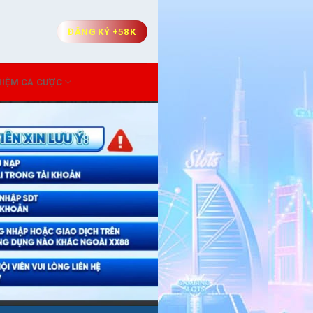
ĐĂNG KÝ +58K
HIỆM CÁ CƯỢC