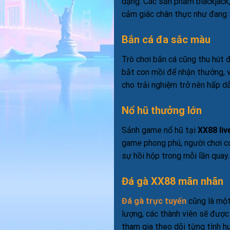
dạng. Các sản phẩm blackjack,
cảm giác chân thực như đang t
Bắn cá đa sắc màu
Trò chơi bắn cá
cũng thu hút đ
bắt con mồi để nhận thưởng, v
cho trải nghiệm trở nên hấp dẫ
Nổ hũ thưởng lớn
Sảnh game nổ hũ tại
XX88 li
game phong phú, người chơi c
sự hồi hộp trong mỗi lần quay.
Đá gà XX88 mãn nhãn
Đá gà trực tuyến
cũng là một
lượng, các thành viên sẽ được
tham gia theo dõi từng tình h