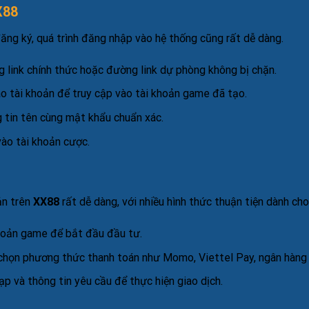
X88
đăng ký, quá trình đăng nhập vào hệ thống cũng rất dễ dàng.
 link chính thức hoặc đường link dự phòng không bị chặn.
o tài khoản để truy cập vào tài khoản game đã tạo.
 tin tên cùng mật khẩu chuẩn xác.
ào tài khoản cược.
ản trên
XX88
rất dễ dàng, với nhiều hình thức thuận tiện dành ch
khoản game để bắt đầu đầu tư.
chọn phương thức thanh toán như Momo, Viettel Pay, ngân hàng n
ạp và thông tin
yêu cầu để thực hiện giao dịch.