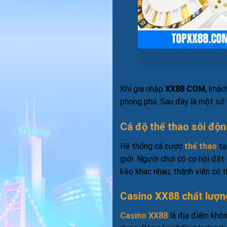
Khi gia nhập
XX88 COM
, khác
phong phú. Sau đây là một số 
Cá độ thể thao sôi độ
Hệ thống cá cược
thể thao
tạ
giới. Người chơi có cơ hội đặt
kèo khác nhau, thành viên có 
Casino XX88 chất lượn
Casino XX88
là địa điểm khôn