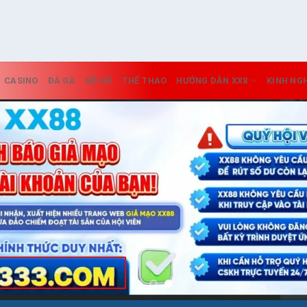
CASINO
ĐÁ GÀ
NỔ HŨ
THỂ THAO
HƯỚNG DẪN XX8
KINH NG