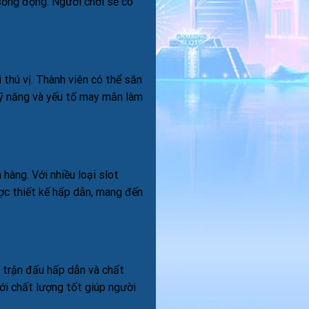
sống động. Người chơi sẽ có
thú vị. Thành viên có thể săn
 kỹ năng và yếu tố may mắn làm
hàng. Với nhiều loại slot
ợc thiết kế hấp dẫn, mang đến
 trận đấu hấp dẫn và chất
ới chất lượng tốt giúp người