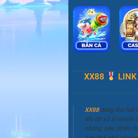
XX88
LINK
XX88
đang thu hút 
tốc độ xử lý nhanh 
những siêu phẩm hấp
hơn thế, nhà cái cò